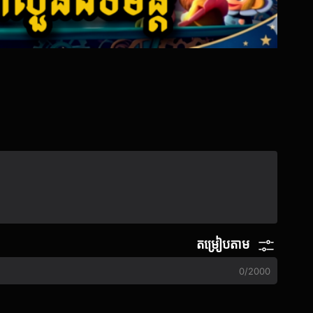
តម្រៀបតាម
0
/
2000