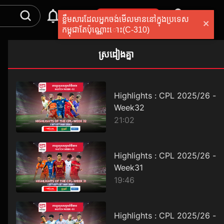
ទិញកញ្ចប់សេវាកម្ម
ខ្លឹមសារដែលអ្នកច
កម្ពុជាតែប៉ុណ្ណោះ
ស្រដៀងគ្នា
Highlights : CPL 2025/26 -
Week32
21:02
Highlights : CPL 2025/26 -
Week31
19:46
Highlights : CPL 2025/26 -