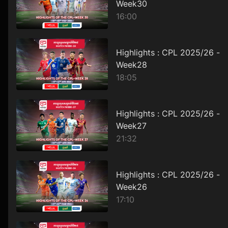
Week30
16:00
Highlights : CPL 2025/26 -
Week28
18:05
Highlights : CPL 2025/26 -
Week27
21:32
Highlights : CPL 2025/26 -
Week26
17:10