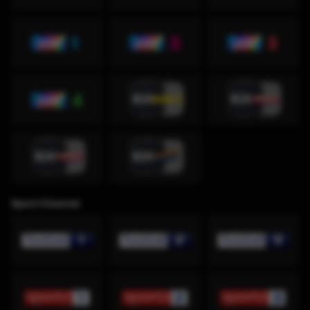
Sport Channel