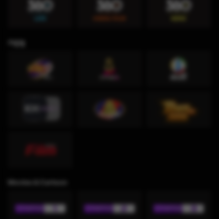
កម្សាន្ដ
Movies & Cartoon