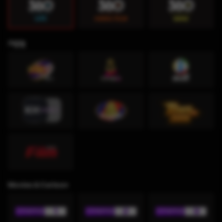
កម្សាន្ដ
Movies & Cartoon