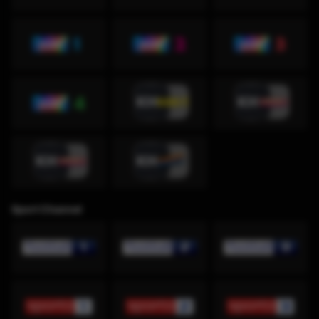
Sport Channel