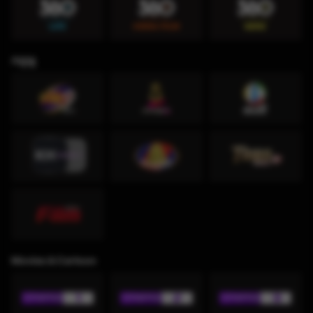
កម្សាន្ដ
Movies & Cartoon