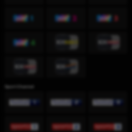
Sport Channel