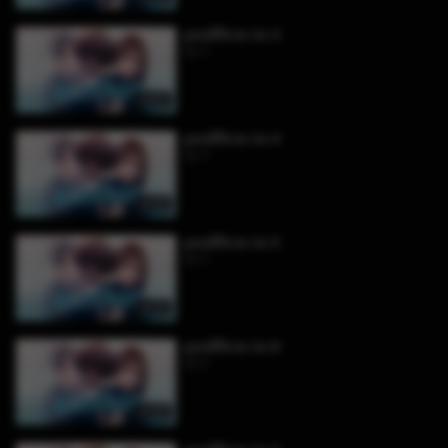
អូនជាជីវិតបង ភាគ 3
Ep 3
32:01
អូនជាជីវិតបង ភាគ 4
Ep 4
31:16
អូនជាជីវិតបង ភាគ 5
Ep 5
31:13
អូនជាជីវិតបង ភាគ 6
Ep 6
31:54