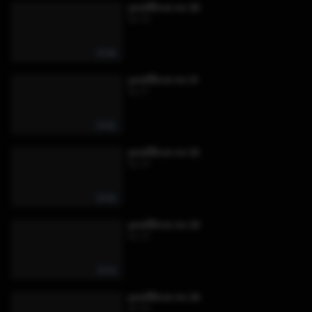
អូនជាជីវិតបង ភាគ 20
Ep 20
31:34
អូនជាជីវិតបង ភាគ 21
Ep 21
31:02
អូនជាជីវិតបង ភាគ 22
Ep 22
31:54
អូនជាជីវិតបង ភាគ 23
Ep 23
31:14
អូនជាជីវិតបង ភាគ 24
Ep 24