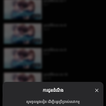
អូនជាជីវិតបង ភាគ 7
Ep 7
31:29
អូនជាជីវិតបង ភាគ 8
Ep 8
31:28
អូនជាជីវិតបង ភាគ 9
Ep 9
31:40
អូនជាជីវិតបង ភាគ 10
Ep 10
ការជូនដំណឹង
31:35
អូនជាជីវិតបង ភាគ 11
សូមចូលម្តងទៀត ដើម្បីបន្តប្រើប្រាស់សេវាកម្ម
Ep 11