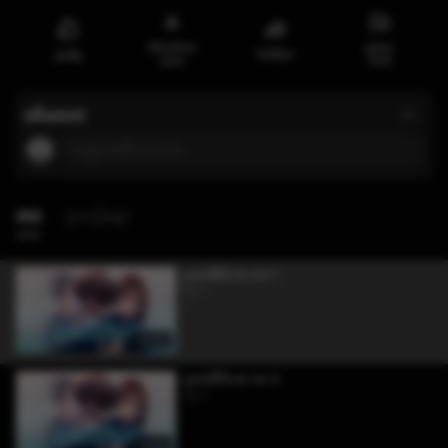
មើលនៅពេល
អ្នករាយ
ចែករំលែក
ចូលចិត្ត
ក្រោយ
ការណ៍
មតិយោបល់
បញ្ចូលមតិយោបល់...
ភាគ
ស្រដៀងគ្នា
អូនជាជីវិតបង ភាគ 1
Ep​ 1
30:54
អូនជាជីវិតបង ភាគ 2
Ep 2
31:31