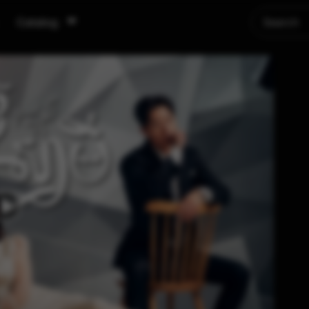
Catalog