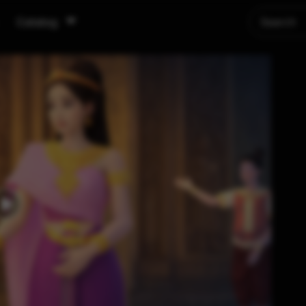
Catalog