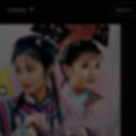
Catalog