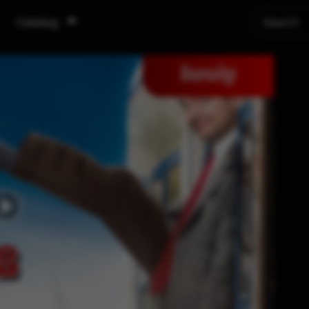
Catalog