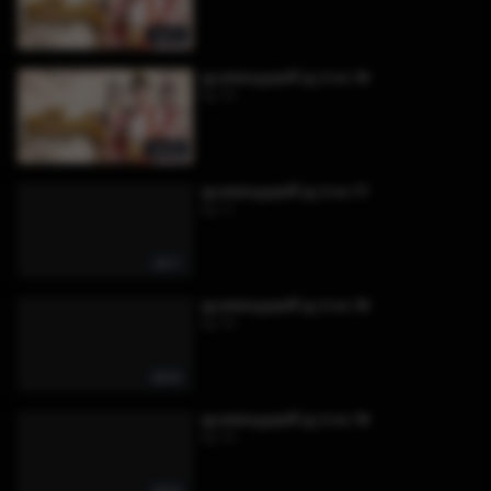
28:11
រន្ទះដាវរាជបុត្រឆុងអឺ វគ្គ 2 ភាគ 16
Ep 16
28:03
រន្ទះដាវរាជបុត្រឆុងអឺ វគ្គ 2 ភាគ 17
Ep 17
28:11
រន្ទះដាវរាជបុត្រឆុងអឺ វគ្គ 2 ភាគ 18
Ep 18
28:03
រន្ទះដាវរាជបុត្រឆុងអឺ វគ្គ 2 ភាគ 19
Ep 19