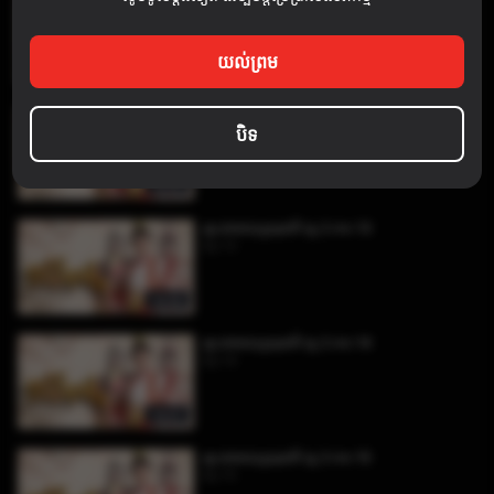
Ep 11
យល់ព្រម
28:08
រន្ទះដាវរាជបុត្រឆុងអឺ វគ្គ 2 ភាគ 12
Ep 12
បិទ
28:05
រន្ទះដាវរាជបុត្រឆុងអឺ វគ្គ 2 ភាគ 13
Ep 13
28:06
រន្ទះដាវរាជបុត្រឆុងអឺ វគ្គ 2 ភាគ 14
Ep 14
28:07
រន្ទះដាវរាជបុត្រឆុងអឺ វគ្គ 2 ភាគ 15
Ep 15