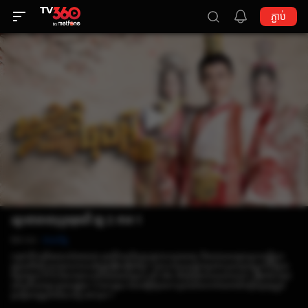
ភ្ជាប់
រន្ទះដាវរាជបុត្រឆុងអឺ វគ្គ 2 ភាគ 1
64 ភាគ
វាយតម្លៃ
បន្ទាប់ពីការនិរទេសយ៉ាងវេទនា ឆុងអឺបានវិលត្រឡប់មកគ្រងរាជ្យ និងបោសសម្អាតពួកមន្ត្រីពុក
រលួយដើម្បីកសាងមហានគរឱ្យរុងរឿងឡើងវិញ។ លោកបានសម្រេចនូវពាក្យសន្យាស្នេហាដ៏រំជួល
ចិត្តជាមួយ ជី វៃ និងការលះបង់ដ៏ធំធេងជាមួយ ឈី ជាំង ដើម្បីស្ថិរភាពនយោបាយ។ រឿងរ៉ាវបញ្ចប់
ដោយជ័យជម្នះក្នុងសង្គ្រាម Chengpu ដែលធ្វើឱ្យលោកក្លាយជាមហាអំណាចដ៏ល្បីល្បាញក្នុង
ប្រវត្តិសាស្ត្រតាមរយៈឆន្ទៈមោះមុត។